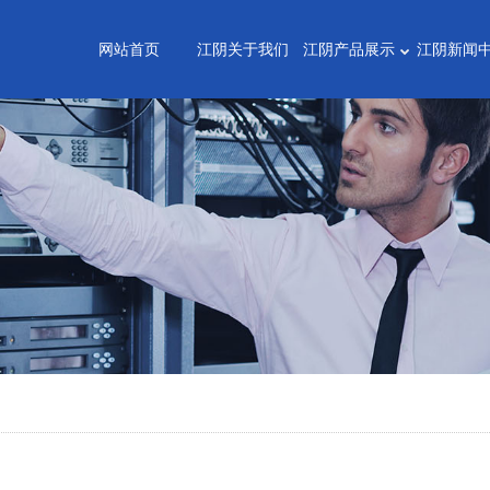
网站首页
江阴关于我们
江阴产品展示
江阴新闻