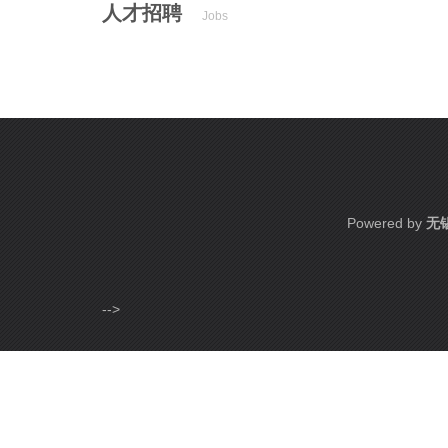
人才招聘
Jobs
Powered by
无
-->