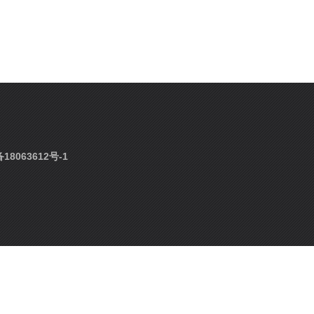
18063612号-1