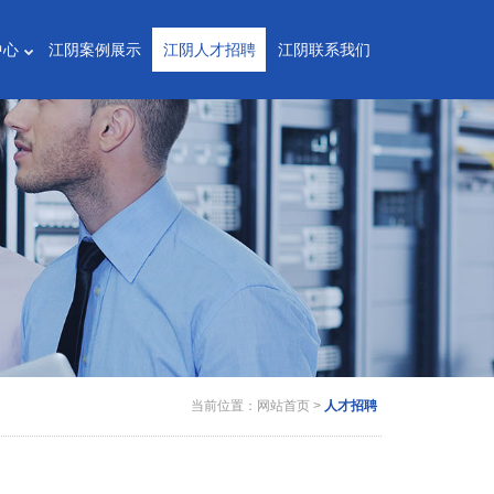
中心
江阴案例展示
江阴人才招聘
江阴联系我们
当前位置：
网站首页
>
人才招聘