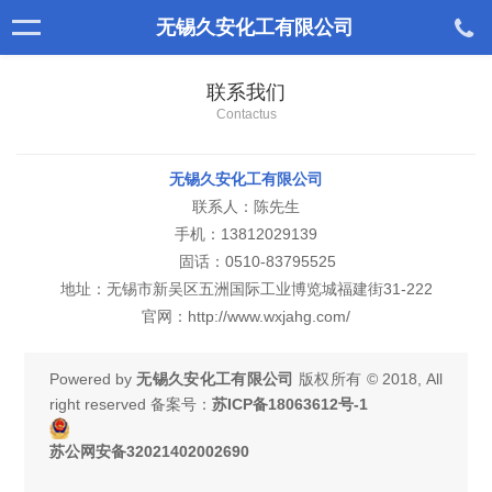
无锡久安化工有限公司
联系我们
Contactus
无锡久安化工有限公司
联系人：陈先生
手机：13812029139
固话：
0510-83795525
地址：
无锡市新吴区五洲国际工业博览城福建街31-222
官网：http://www.wxjahg.com/
Powered by
无锡久安化工有限公司
版权所有 © 2018, All
right reserved 备案号：
苏ICP备18063612号-1
苏公网安备32021402002690