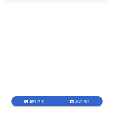
拨打电话
发送消息